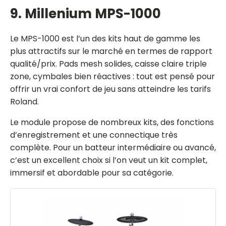
9. Millenium MPS-1000
Le MPS-1000 est l’un des kits haut de gamme les
plus attractifs sur le marché en termes de rapport
qualité/prix. Pads mesh solides, caisse claire triple
zone, cymbales bien réactives : tout est pensé pour
offrir un vrai confort de jeu sans atteindre les tarifs
Roland.
Le module propose de nombreux kits, des fonctions
d’enregistrement et une connectique très
complète. Pour un batteur intermédiaire ou avancé,
c’est un excellent choix si l’on veut un kit complet,
immersif et abordable pour sa catégorie.