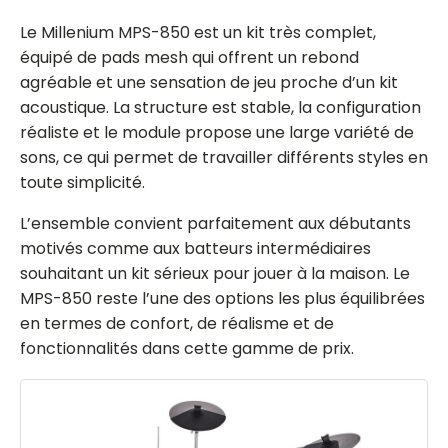
Le Millenium MPS-850 est un kit très complet,
équipé de pads mesh qui offrent un rebond
agréable et une sensation de jeu proche d’un kit
acoustique. La structure est stable, la configuration
réaliste et le module propose une large variété de
sons, ce qui permet de travailler différents styles en
toute simplicité.
L’ensemble convient parfaitement aux débutants
motivés comme aux batteurs intermédiaires
souhaitant un kit sérieux pour jouer à la maison. Le
MPS-850 reste l’une des options les plus équilibrées
en termes de confort, de réalisme et de
fonctionnalités dans cette gamme de prix.