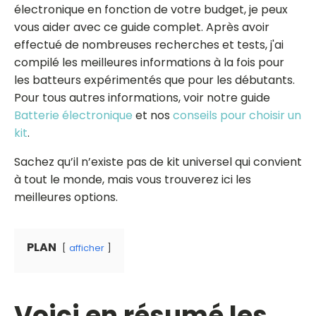
électronique en fonction de votre budget, je peux
vous aider avec ce guide complet. Après avoir
effectué de nombreuses recherches et tests, j'ai
compilé les meilleures informations à la fois pour
les batteurs expérimentés que pour les débutants.
Pour tous autres informations, voir notre guide
Batterie électronique
et nos
conseils pour choisir un
kit
.
Sachez qu’il n’existe pas de kit universel qui convient
à tout le monde, mais vous trouverez ici les
meilleures options.
PLAN
afficher
Voici en résumé les