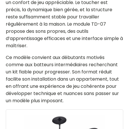
un confort de jeu appréciable. Le toucher est
précis, la dynamique bien gérée, et la structure
reste suffisamment stable pour travailler
régulièrement à la maison. Le module TD-07
propose des sons propres, des outils
d’apprentissage efficaces et une interface simple à
maîtriser.
Ce modèle convient aux débutants motivés
comme aux batteurs intermédiaires recherchant
un kit fiable pour progresser. Son format réduit
facilite son installation dans un appartement, tout
en offrant une expérience de jeu cohérente pour
développer technique et nuances sans passer sur
un modèle plus imposant.