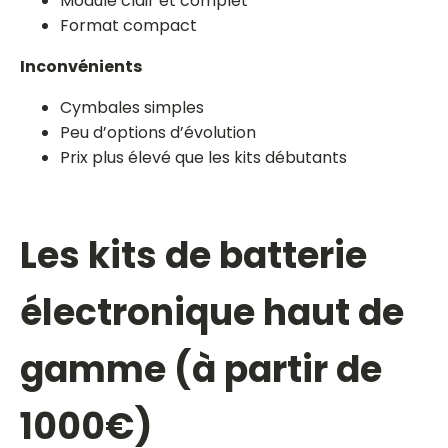
Module clair et complet
Format compact
Inconvénients
Cymbales simples
Peu d’options d’évolution
Prix plus élevé que les kits débutants
Les kits de batterie
électronique haut de
gamme (à partir de
1000€)