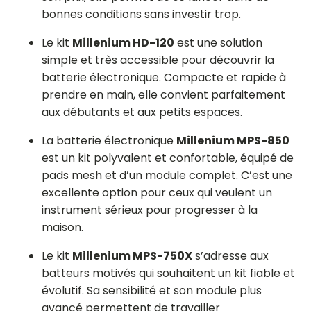
bonnes conditions sans investir trop.
Le kit
Millenium HD-120
est une solution
simple et très accessible pour découvrir la
batterie électronique. Compacte et rapide à
prendre en main, elle convient parfaitement
aux débutants et aux petits espaces.
La batterie électronique
Millenium MPS-850
est un kit polyvalent et confortable, équipé de
pads mesh et d’un module complet. C’est une
excellente option pour ceux qui veulent un
instrument sérieux pour progresser à la
maison.
Le kit
Millenium MPS-750X
s’adresse aux
batteurs motivés qui souhaitent un kit fiable et
évolutif. Sa sensibilité et son module plus
avancé permettent de travailler