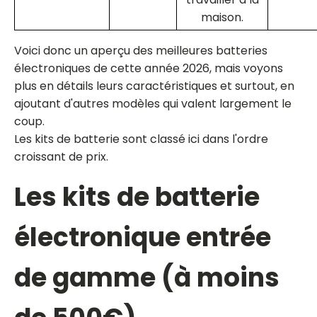
maison.
Voici donc un aperçu des meilleures batteries
électroniques de cette année 2026, mais voyons
plus en détails leurs caractéristiques et surtout, en
ajoutant d'autres modèles qui valent largement le
coup.
Les kits de batterie sont classé ici dans l'ordre
croissant de prix.
Les kits de batterie
électronique entrée
de gamme (à moins