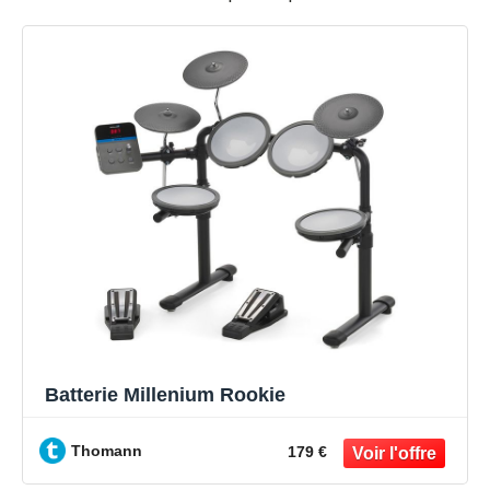
Batterie Millenium Rookie
Thomann
179 €