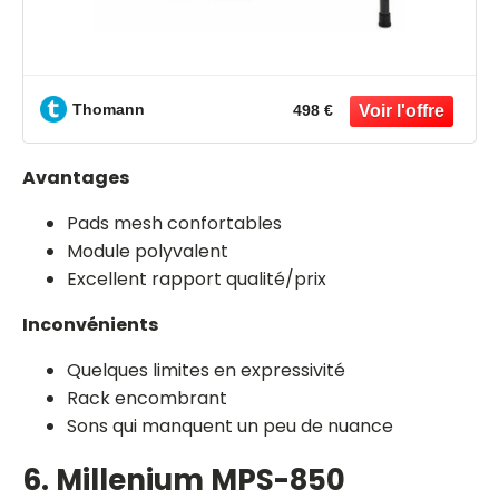
Thomann
498 €
Avantages
Pads mesh confortables
Module polyvalent
Excellent rapport qualité/prix
Inconvénients
Quelques limites en expressivité
Rack encombrant
Sons qui manquent un peu de nuance
6. Millenium MPS-850