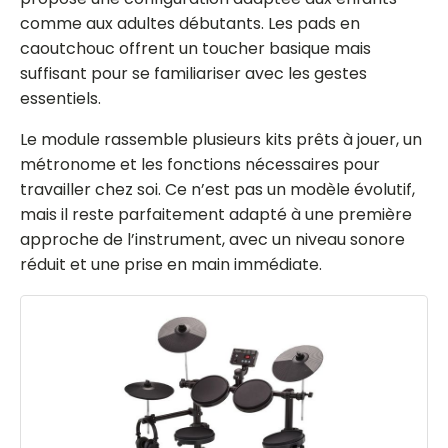
comme aux adultes débutants. Les pads en
caoutchouc offrent un toucher basique mais
suffisant pour se familiariser avec les gestes
essentiels.
Le module rassemble plusieurs kits prêts à jouer, un
métronome et les fonctions nécessaires pour
travailler chez soi. Ce n’est pas un modèle évolutif,
mais il reste parfaitement adapté à une première
approche de l’instrument, avec un niveau sonore
réduit et une prise en main immédiate.