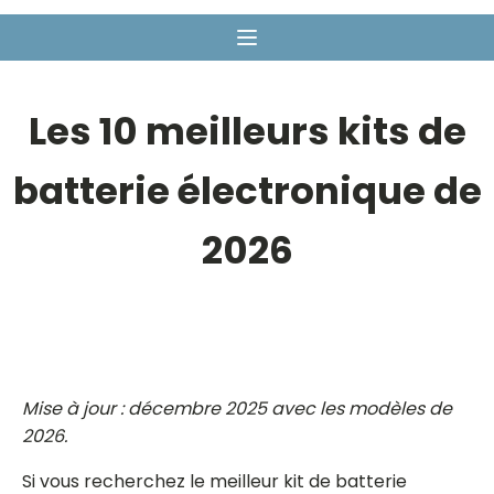
Les 10 meilleurs kits de
batterie électronique de
2026
Mise à jour : décembre 2025 avec les modèles de
2026.
Si vous recherchez le meilleur kit de batterie