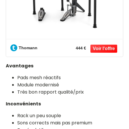
Thomann
444 €
Avantages
Pads mesh réactifs
Module modernisé
Très bon rapport qualité/prix
Inconvénients
Rack un peu souple
Sons corrects mais pas premium