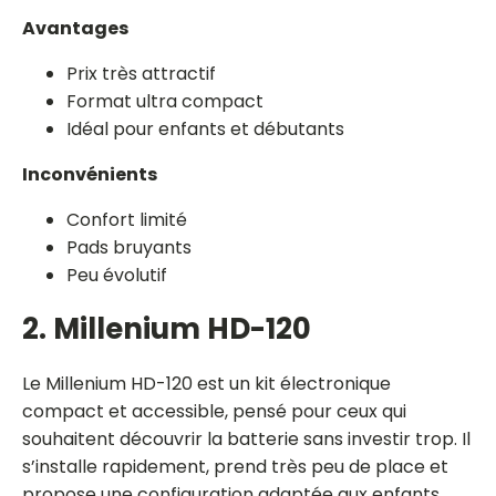
Avantages
Prix très attractif
Format ultra compact
Idéal pour enfants et débutants
Inconvénients
Confort limité
Pads bruyants
Peu évolutif
2. Millenium HD-120
Le Millenium HD-120 est un kit électronique
compact et accessible, pensé pour ceux qui
souhaitent découvrir la batterie sans investir trop. Il
s’installe rapidement, prend très peu de place et
propose une configuration adaptée aux enfants