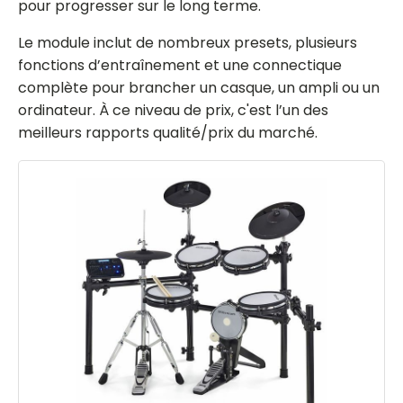
pour progresser sur le long terme.
Le module inclut de nombreux presets, plusieurs
fonctions d’entraînement et une connectique
complète pour brancher un casque, un ampli ou un
ordinateur. À ce niveau de prix, c'est l’un des
meilleurs rapports qualité/prix du marché.