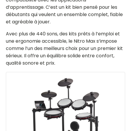
d’apprentissage. C’est un kit bien pensé pour les
débutants qui veulent un ensemble complet, fiable
et agréable à jouer.
Avec plus de 440 sons, des kits prêts à l’emploi et
une ergonomie accessible, le Nitro Max s’impose
comme l’un des meilleurs choix pour un premier kit
sérieux. Il offre un équilibre solide entre confort,
qualité sonore et prix.