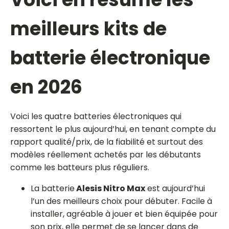
meilleurs kits de
batterie électronique
en 2026
Voici les quatre batteries électroniques qui
ressortent le plus aujourd’hui, en tenant compte du
rapport qualité/prix, de la fiabilité et surtout des
modèles réellement achetés par les débutants
comme les batteurs plus réguliers.
La batterie
Alesis Nitro Max
est aujourd’hui
l’un des meilleurs choix pour débuter. Facile à
installer, agréable à jouer et bien équipée pour
son prix, elle permet de se lancer dans de