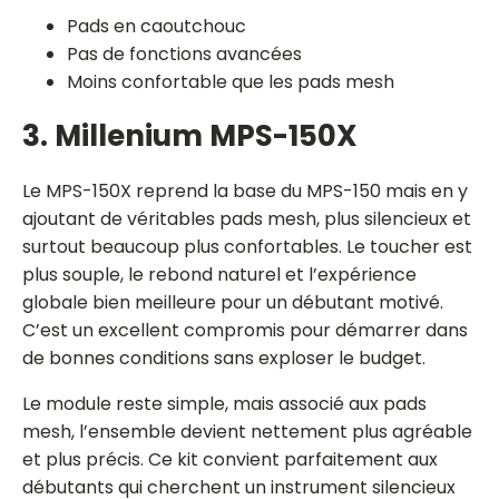
Pads en caoutchouc
Pas de fonctions avancées
Moins confortable que les pads mesh
3. Millenium MPS-150X
Le MPS-150X reprend la base du MPS-150 mais en y
ajoutant de véritables pads mesh, plus silencieux et
surtout beaucoup plus confortables. Le toucher est
plus souple, le rebond naturel et l’expérience
globale bien meilleure pour un débutant motivé.
C’est un excellent compromis pour démarrer dans
de bonnes conditions sans exploser le budget.
Le module reste simple, mais associé aux pads
mesh, l’ensemble devient nettement plus agréable
et plus précis. Ce kit convient parfaitement aux
débutants qui cherchent un instrument silencieux