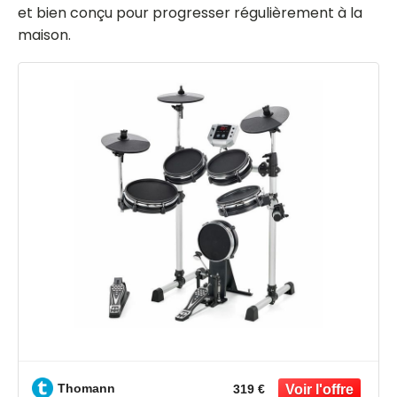
et bien conçu pour progresser régulièrement à la
maison.
Thomann
319 €