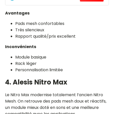
Avantages
Pads mesh confortables
Très silencieux
Rapport qualité/prix excellent
Inconvénients
Module basique
Rack léger
Personnalisation limitée
4. Alesis Nitro Max
Le Nitro Max modernise totalement l’ancien Nitro
Mesh. On retrouve des pads mesh doux et réactifs,
un module mieux doté en sons et une meilleure
compatibilité avec les applications