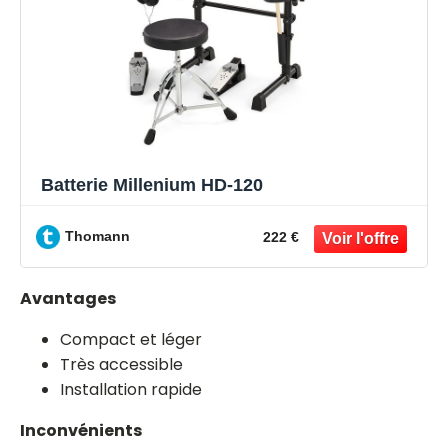
Batterie Millenium HD-120
Thomann
222 €
Avantages
Compact et léger
Très accessible
Installation rapide
Inconvénients