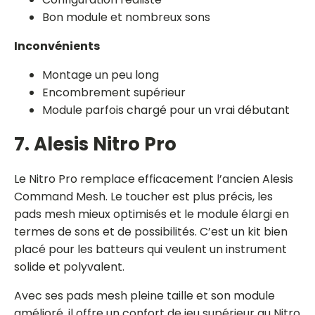
Bon module et nombreux sons
Inconvénients
Montage un peu long
Encombrement supérieur
Module parfois chargé pour un vrai débutant
7. Alesis Nitro Pro
Le Nitro Pro remplace efficacement l’ancien Alesis
Command Mesh. Le toucher est plus précis, les
pads mesh mieux optimisés et le module élargi en
termes de sons et de possibilités. C’est un kit bien
placé pour les batteurs qui veulent un instrument
solide et polyvalent.
Avec ses pads mesh pleine taille et son module
amélioré, il offre un confort de jeu supérieur au Nitro