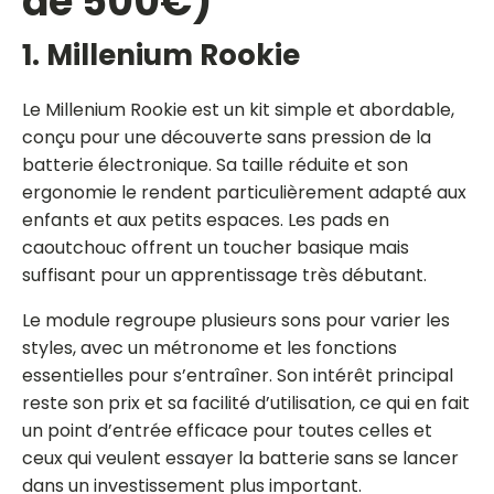
de 500€)
1. Millenium Rookie
Le Millenium Rookie est un kit simple et abordable,
conçu pour une découverte sans pression de la
batterie électronique. Sa taille réduite et son
ergonomie le rendent particulièrement adapté aux
enfants et aux petits espaces. Les pads en
caoutchouc offrent un toucher basique mais
suffisant pour un apprentissage très débutant.
Le module regroupe plusieurs sons pour varier les
styles, avec un métronome et les fonctions
essentielles pour s’entraîner. Son intérêt principal
reste son prix et sa facilité d’utilisation, ce qui en fait
un point d’entrée efficace pour toutes celles et
ceux qui veulent essayer la batterie sans se lancer
dans un investissement plus important.