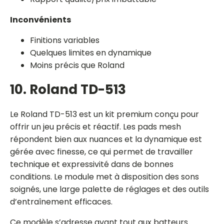
Inconvénients
Finitions variables
Quelques limites en dynamique
Moins précis que Roland
10. Roland TD-513
Le Roland TD-513 est un kit premium conçu pour
offrir un jeu précis et réactif. Les pads mesh
répondent bien aux nuances et la dynamique est
gérée avec finesse, ce qui permet de travailler
technique et expressivité dans de bonnes
conditions. Le module met à disposition des sons
soignés, une large palette de réglages et des outils
d’entraînement efficaces.
Ce modèle s’adresse avant tout aux batteurs