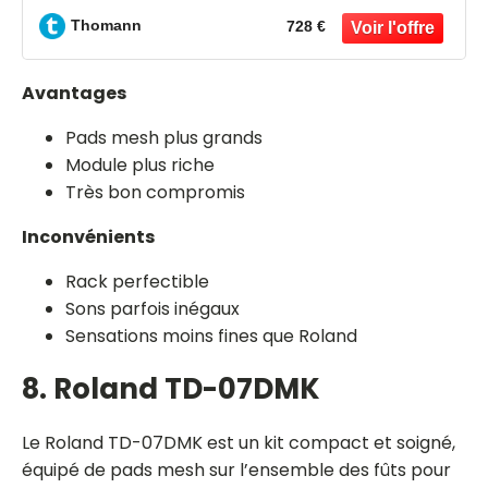
Thomann
728 €
Avantages
Pads mesh plus grands
Module plus riche
Très bon compromis
Inconvénients
Rack perfectible
Sons parfois inégaux
Sensations moins fines que Roland
8. Roland TD-07DMK
Le Roland TD-07DMK est un kit compact et soigné,
équipé de pads mesh sur l’ensemble des fûts pour