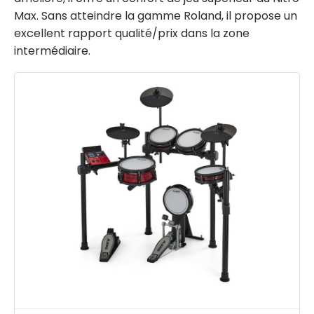
Max. Sans atteindre la gamme Roland, il propose un
excellent rapport qualité/prix dans la zone
intermédiaire.