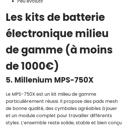
Peu évolutif
Les kits de batterie
électronique milieu
de gamme (à moins
de 1000€)
5. Millenium MPS-750X
Le MPS-750X est un kit milieu de gamme
particulièrement réussi. Il propose des pads mesh
de bonne qualité, des cymbales agréables à jouer
et un module complet pour travailler différents
styles. L’ensemble reste solide, stable et bien conçu