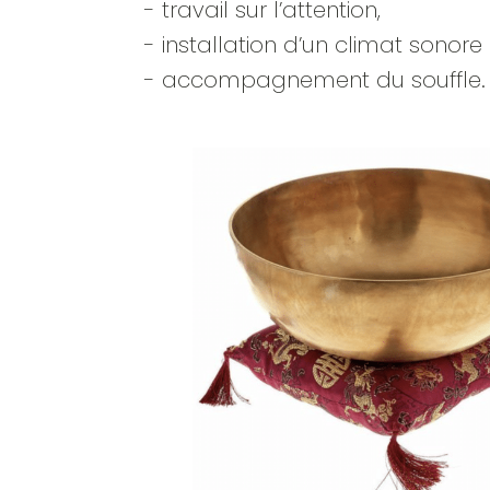
- travail sur l’attention,
- installation d’un climat sonore
- accompagnement du souffle.