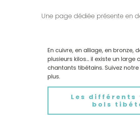
Une page dédiée présente en détai
En cuivre, en alliage, en bronze,
plusieurs kilos... il existe un large
chantants tibétains. Suivez notre
plus.
Les différents
bols tibét