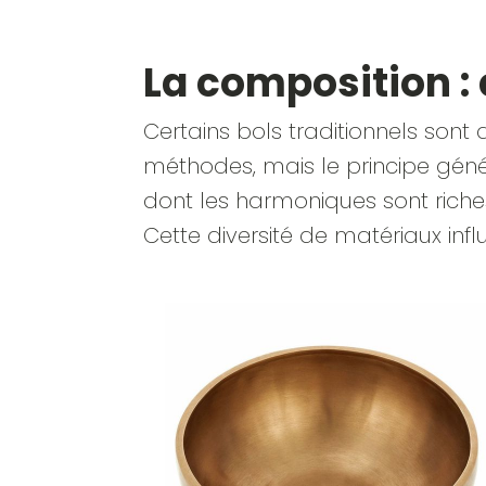
La composition :
Certains bols traditionnels sont 
méthodes, mais le principe géné
dont les harmoniques sont riche
Cette diversité de matériaux infl