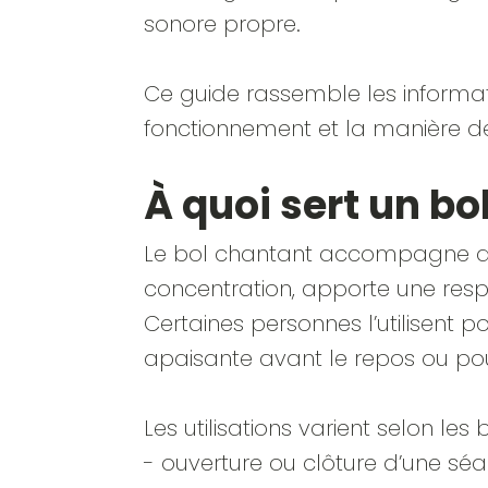
sonore propre.
Ce guide rassemble les informati
fonctionnement et la manière d
À quoi sert un bol
Le bol chantant accompagne depu
concentration, apporte une resp
Certaines personnes l’utilisent 
apaisante avant le repos ou po
Les utilisations varient selon les 
- ouverture ou clôture d’une séa