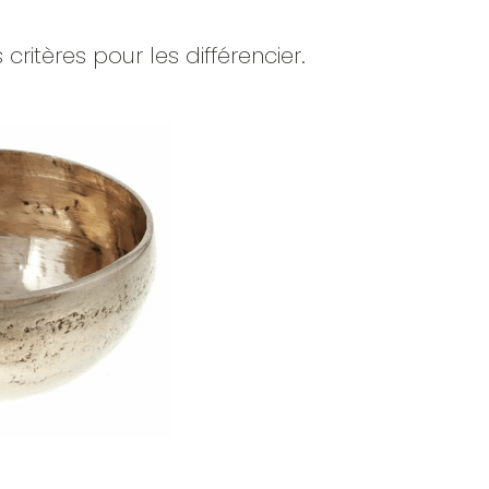
critères pour les différencier.