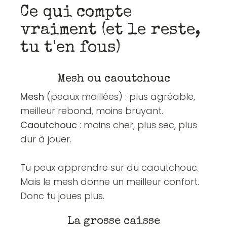
Ce qui compte
vraiment (et le reste,
tu t'en fous)
Mesh ou caoutchouc
Mesh
(peaux maillées) : plus agréable,
meilleur rebond, moins bruyant.
Caoutchouc
: moins cher, plus sec, plus
dur à jouer.
Tu peux apprendre sur du caoutchouc.
Mais le mesh donne un meilleur confort.
Donc tu joues plus.
La grosse caisse