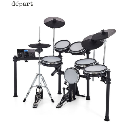
départ