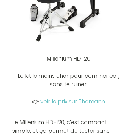
Millenium HD 120
Le kit le moins cher pour commencer,
sans te ruiner.
👉
voir le prix sur Thomann
Le Millenium HD-120, c'est compact,
simple, et ça permet de tester sans