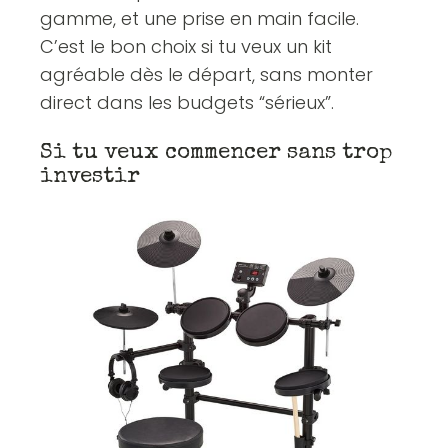
gamme, et une prise en main facile.
C’est le bon choix si tu veux un kit
agréable dès le départ, sans monter
direct dans les budgets “sérieux”.
Si tu veux commencer sans trop
investir