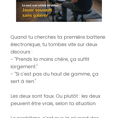
Quand tu cherches ta première batterie
électronique, tu tombes vite sur deux
discours :
- "Prends la moins chère, ça suffit
largement."
- "Si c'est pas du haut de gamme, ça
sert à rien."
Les deux sont faux. Ou plutôt : les deux
peuvent être vrais, selon ta situation.