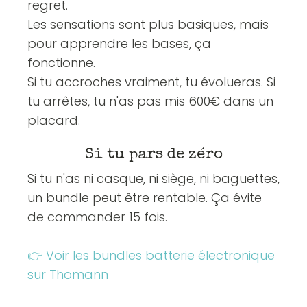
regret.
Les sensations sont plus basiques, mais
pour apprendre les bases, ça
fonctionne.
Si tu accroches vraiment, tu évolueras. Si
tu arrêtes, tu n'as pas mis 600€ dans un
placard.
Si tu pars de zéro
Si tu n'as ni casque, ni siège, ni baguettes,
un bundle peut être rentable. Ça évite
de commander 15 fois.
👉 Voir les bundles batterie électronique
sur Thomann