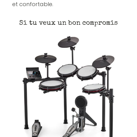
et confortable.
Si tu veux un bon compromis