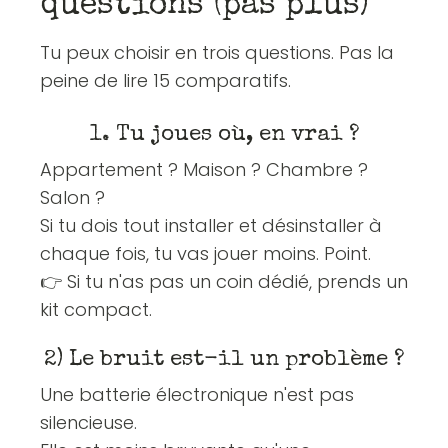
questions (pas plus)
Tu peux choisir en trois questions. Pas la
peine de lire 15 comparatifs.
1. Tu joues où, en vrai ?
Appartement ? Maison ? Chambre ?
Salon ?
Si tu dois tout installer et désinstaller à
chaque fois, tu vas jouer moins. Point.
👉 Si tu n'as pas un coin dédié, prends un
kit compact.
2) Le bruit est-il un problème ?
Une batterie électronique n'est pas
silencieuse.