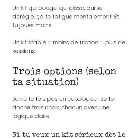
Un kit qui bouge, qui glisse, qui se
dérègle, ça te fatigue mentalement. Et
tu joues moins.
Un kit stable = moins de friction = plus de
sessions.
Trois options (selon
ta situation)
Je ne te fais pas un catalogue. Je te
donne trois choix, chacun avec une
logique claire.
Si tu veux un kit sérieux dès le