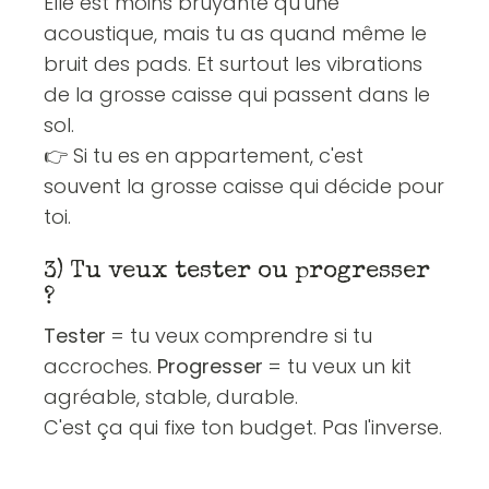
Elle est moins bruyante qu'une
acoustique, mais tu as quand même le
bruit des pads. Et surtout les vibrations
de la grosse caisse qui passent dans le
sol.
👉 Si tu es en appartement, c'est
souvent la grosse caisse qui décide pour
toi.
3) Tu veux tester ou progresser
?
Tester
= tu veux comprendre si tu
accroches.
Progresser
= tu veux un kit
agréable, stable, durable.
C'est ça qui fixe ton budget. Pas l'inverse.