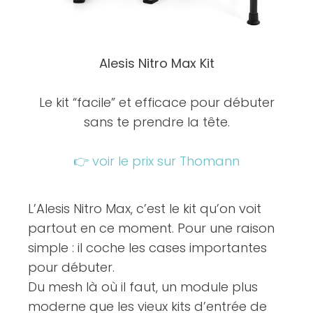
Alesis Nitro Max Kit
Le kit “facile” et efficace pour débuter
sans te prendre la tête.
👉 voir le prix sur Thomann
L’Alesis Nitro Max, c’est le kit qu’on voit
partout en ce moment. Pour une raison
simple : il coche les cases importantes
pour débuter.
Du mesh là où il faut, un module plus
moderne que les vieux kits d’entrée de