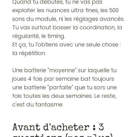
Quand tu débutes, tu ne vas pas
exploiter les nuances ultra fines, les 500
sons du module, ni les réglages avancés.
Tu vas surtout bosser la coordination, la
régularité, le timing.
Et ça, tu l'obtiens avec une seule chose :
la répétition.
Une batterie "moyenne" sur laquelle tu
joues 4 fois par semaine bat toujours
une batterie "parfaite" que tu sors une
fois toutes les deux semaines. Le reste,
c'est du fantasme.
Avant d'acheter : 3