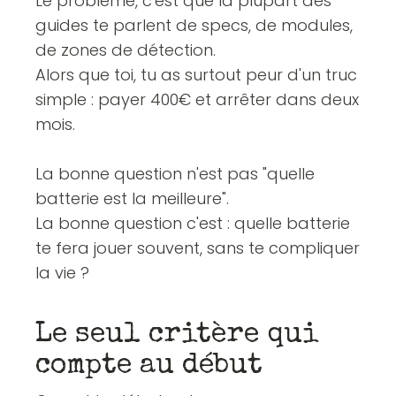
Le problème, c'est que la plupart des
guides te parlent de specs, de modules,
de zones de détection.
Alors que toi, tu as surtout peur d'un truc
simple : payer 400€ et arrêter dans deux
mois.
La bonne question n'est pas "quelle
batterie est la meilleure".
La bonne question c'est : quelle batterie
te fera jouer souvent, sans te compliquer
la vie ?
Le seul critère qui
compte au début