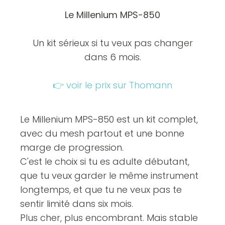
Le Millenium MPS-850
Un kit sérieux si tu veux pas changer
dans 6 mois.
👉 voir le prix sur Thomann
Le Millenium MPS-850 est un kit complet,
avec du mesh partout et une bonne
marge de progression.
C'est le choix si tu es adulte débutant,
que tu veux garder le même instrument
longtemps, et que tu ne veux pas te
sentir limité dans six mois.
Plus cher, plus encombrant. Mais stable