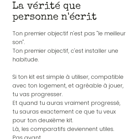
La vérité que
personne n'écrit
Ton premier objectif n'est pas "le meilleur
son".
Ton premier objectif, c'est installer une
habitude.
Si ton kit est simple à utiliser, compatible
avec ton logement, et agréable à jouer,
tu vas progresser.
Et quand tu auras vraiment progressé,
tu sauras exactement ce que tu veux
pour ton deuxième kit.
Là, les comparatifs deviennent utiles.
Pas avant.