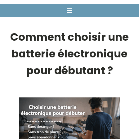
Comment choisir une
batterie électronique
pour débutant ?