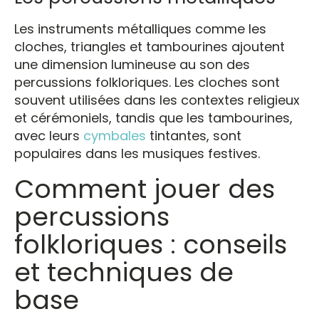
Les instruments métalliques comme les
cloches, triangles et tambourines ajoutent
une dimension lumineuse au son des
percussions folkloriques. Les cloches sont
souvent utilisées dans les contextes religieux
et cérémoniels, tandis que les tambourines,
avec leurs
cymbales
tintantes, sont
populaires dans les musiques festives.
Comment jouer des
percussions
folkloriques : conseils
et techniques de
base