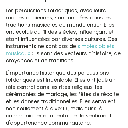
Les percussions folkloriques, avec leurs
racines anciennes, sont ancrées dans les
traditions musicales du monde entier. Elles
ont évolué au fil des siècles, influençant et
étant influencées par diverses cultures. Ces
instruments ne sont pas de
simples objets
musicaux
; ils sont des vecteurs d'histoire, de
croyances et de traditions.
L'importance historique des percussions
folkloriques est indéniable. Elles ont joué un
rôle central dans les rites religieux, les
cérémonies de mariage, les fêtes de récolte
et les danses traditionnelles. Elles servaient
non seulement à divertir, mais aussi à
communiquer et à renforcer le sentiment
d'appartenance communautaire.