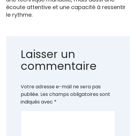
écoute attentive et une capacité à ressentir
le rythme.
Laisser un
commentaire
Votre adresse e-mail ne sera pas
publiée.
Les champs obligatoires sont
indiqués avec
*