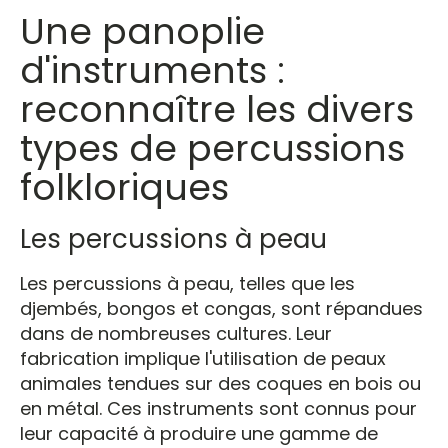
Une panoplie
d'instruments :
reconnaître les divers
types de percussions
folkloriques
Les percussions à peau
Les percussions à peau, telles que les
djembés, bongos et congas, sont répandues
dans de nombreuses cultures. Leur
fabrication implique l'utilisation de peaux
animales tendues sur des coques en bois ou
en métal. Ces instruments sont connus pour
leur capacité à produire une gamme de