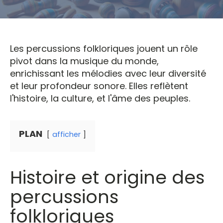
Les percussions folkloriques jouent un rôle
pivot dans la musique du monde,
enrichissant les mélodies avec leur diversité
et leur profondeur sonore. Elles reflètent
l'histoire, la culture, et l'âme des peuples.
PLAN
afficher
Histoire et origine des
percussions
folkloriques