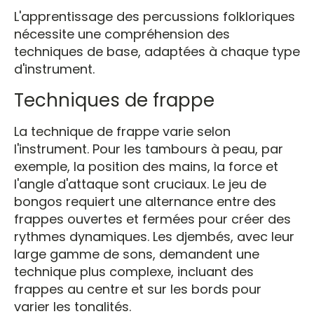
L'apprentissage des percussions folkloriques
nécessite une compréhension des
techniques de base, adaptées à chaque type
d'instrument.
Techniques de frappe
La technique de frappe varie selon
l'instrument. Pour les tambours à peau, par
exemple, la position des mains, la force et
l'angle d'attaque sont cruciaux. Le jeu de
bongos requiert une alternance entre des
frappes ouvertes et fermées pour créer des
rythmes dynamiques. Les djembés, avec leur
large gamme de sons, demandent une
technique plus complexe, incluant des
frappes au centre et sur les bords pour
varier les tonalités.