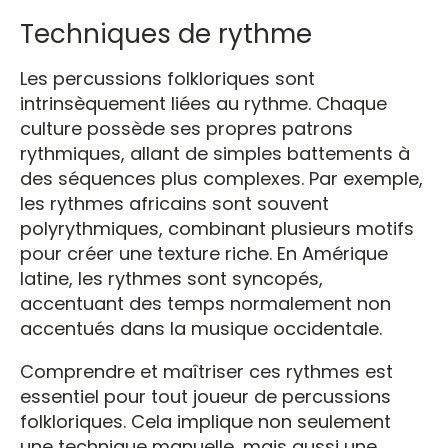
Techniques de rythme
Les percussions folkloriques sont
intrinsèquement liées au rythme. Chaque
culture possède ses propres patrons
rythmiques, allant de simples battements à
des séquences plus complexes. Par exemple,
les rythmes africains sont souvent
polyrythmiques, combinant plusieurs motifs
pour créer une texture riche. En Amérique
latine, les rythmes sont syncopés,
accentuant des temps normalement non
accentués dans la musique occidentale.
Comprendre et maîtriser ces rythmes est
essentiel pour tout joueur de percussions
folkloriques. Cela implique non seulement
une technique manuelle, mais aussi une