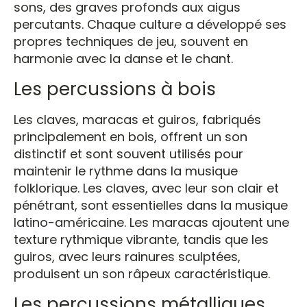
sons, des graves profonds aux aigus
percutants. Chaque culture a développé ses
propres techniques de jeu, souvent en
harmonie avec la danse et le chant.
Les percussions à bois
Les claves, maracas et guiros, fabriqués
principalement en bois, offrent un son
distinctif et sont souvent utilisés pour
maintenir le rythme dans la musique
folklorique. Les claves, avec leur son clair et
pénétrant, sont essentielles dans la musique
latino-américaine. Les maracas ajoutent une
texture rythmique vibrante, tandis que les
guiros, avec leurs rainures sculptées,
produisent un son râpeux caractéristique.
Les percussions métalliques