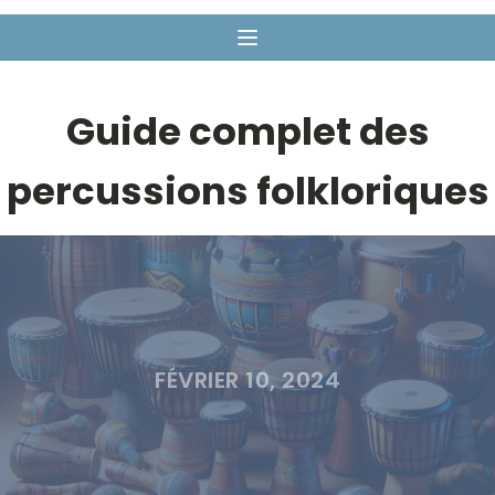
Guide complet des
percussions folkloriques
FÉVRIER 10, 2024